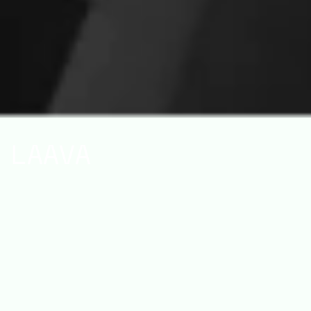
LAAVA
LAAVA